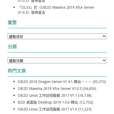
V1.0.3
〉發佈留言
「
OLS3
」於〈
OB2D Maxima 2019 Xfce Server
V1.0.3
〉發佈留言
彙整
彙
整
分類
分
類
熱門文章
OB2D 2018 Dragon Server V1.4.1 釋出。。。
(35,372)
OB2D Maxima 2019 Xfce Server V1.0.3
(34,650)
OB2D Linux 工作站伺服器 2017 V1.1
(18,138)
B2D 桌面版 Desktop 2019 1.0.6 釋出.
(12,732)
OB2D Linux 工作站伺服器 2017 V1.0
(11,223)