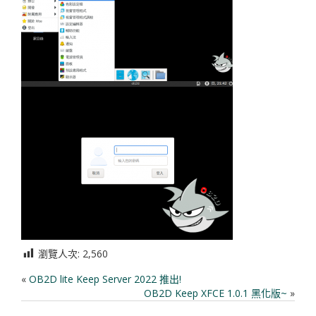
瀏覽人次:
2,560
«
OB2D lite Keep Server 2022 推出!
OB2D Keep XFCE 1.0.1 黑化版~
»