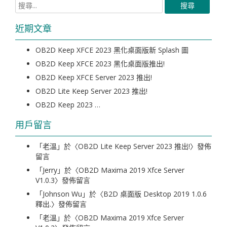
近期文章
OB2D Keep XFCE 2023 黑化桌面版新 Splash 圖
OB2D Keep XFCE 2023 黑化桌面版推出!
OB2D Keep XFCE Server 2023 推出!
OB2D Lite Keep Server 2023 推出!
OB2D Keep 2023 …
用戶留言
「
老溫
」於〈
OB2D Lite Keep Server 2023 推出!
〉發佈
留言
「
Jerry
」於〈
OB2D Maxima 2019 Xfce Server
V1.0.3
〉發佈留言
「
Johnson Wu
」於〈
B2D 桌面版 Desktop 2019 1.0.6
釋出.
〉發佈留言
「
老溫
」於〈
OB2D Maxima 2019 Xfce Server