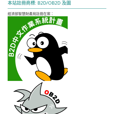
本站註冊商標: B2D/OB2D 及圖
經濟部智慧財產局註冊在案：