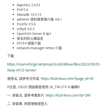
Aapche2 2.4.53
PHP7.4
Mariadb 10.5.15
adminer 資料庫管理介面 4.8.1
Postfix 3.5.6
vsftpd 3.0.3
OpenSSH Server 8.4p1
安全的防火牆設定
XFCE4 視窗介面
network-manager nmtui 介面
下載:
https://sourceforge.net/projects/ob2dlinux/files/2022/OB2D-
Keep-XFCE-Server/
使用法, 請參考文件區:
https://b2d-linux.com/?page_id=43
!!!注意, OB2D 預設都是使用 zh_TW.UTF-8 編碼!!!
一. 安裝法, 請參考舊影片:
https://b2d-linux.com/?p=290
二. 安裝畢, 用管理帳號登入: