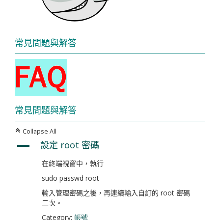
常見問題與解答
常見問題與解答
Collapse All
C
設定 root 密碼
A
在終端視窗中，執行
sudo passwd root
輸入管理密碼之後，再連續輸入自訂的 root 密碼
二次。
Category:
帳號