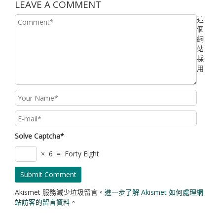
LEAVE A COMMENT
這
個
網
站
採
用
Solve Captcha*
× 6 = Forty Eight
Akismet 服務減少垃圾留言。
進一步了解 Akismet 如何處理網
站訪客的留言資料
。