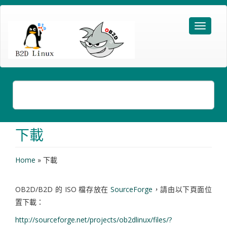
下載
Home
»
下載
OB2D/B2D 的 ISO 檔存放在
SourceForge
，請由以下頁面位
置下載：
http://sourceforge.net/projects/ob2dlinux/files/?