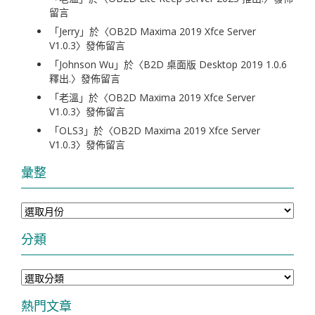
留言
「
Jerry
」於〈
OB2D Maxima 2019 Xfce Server
V1.0.3
〉發佈留言
「
Johnson Wu
」於〈
B2D 桌面版 Desktop 2019 1.0.6
釋出.
〉發佈留言
「
老溫
」於〈
OB2D Maxima 2019 Xfce Server
V1.0.3
〉發佈留言
「
OLS3
」於〈
OB2D Maxima 2019 Xfce Server
V1.0.3
〉發佈留言
彙整
彙
整
分類
分
類
熱門文章