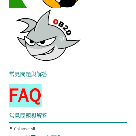
常見問題與解答
常見問題與解答
Collapse All
C