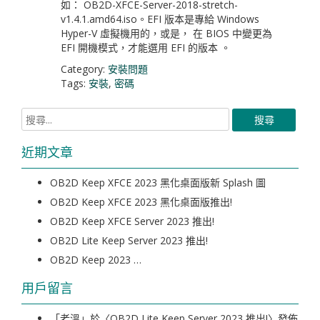
如： OB2D-XFCE-Server-2018-stretch-
v1.4.1.amd64.iso。EFI 版本是專給 Windows
Hyper-V 虛擬機用的，或是， 在 BIOS 中變更為
EFI 開機模式，才能選用 EFI 的版本 。
Category:
安裝問題
Tags:
安裝
,
密碼
近期文章
OB2D Keep XFCE 2023 黑化桌面版新 Splash 圖
OB2D Keep XFCE 2023 黑化桌面版推出!
OB2D Keep XFCE Server 2023 推出!
OB2D Lite Keep Server 2023 推出!
OB2D Keep 2023 …
用戶留言
「
老溫
」於〈
OB2D Lite Keep Server 2023 推出!
〉發佈