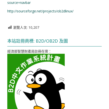
source=navbar
http://sourceforge.net/projects/ob2dlinux/
瀏覽人次:
10,207
本站註冊商標: B2D/OB2D 及圖
經濟部智慧財產局註冊在案：