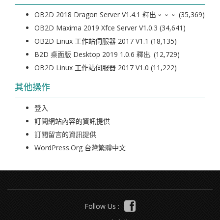
OB2D 2018 Dragon Server V1.4.1 釋出。。。
(35,369)
OB2D Maxima 2019 Xfce Server V1.0.3
(34,641)
OB2D Linux 工作站伺服器 2017 V1.1
(18,135)
B2D 桌面版 Desktop 2019 1.0.6 釋出.
(12,729)
OB2D Linux 工作站伺服器 2017 V1.0
(11,222)
其他操作
登入
訂閱網站內容的資訊提供
訂閱留言的資訊提供
WordPress.org 台灣繁體中文
Follow Us :