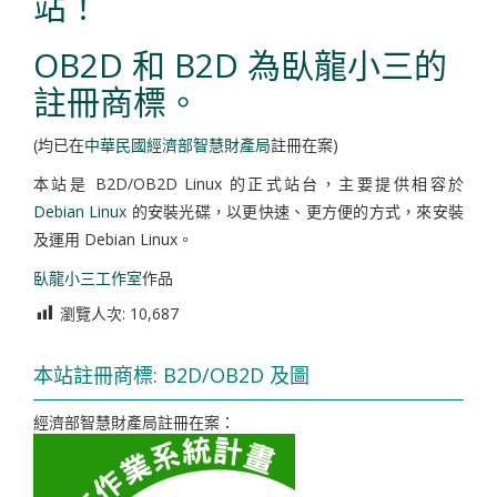
站！
OB2D 和 B2D 為臥龍小三的
註冊商標。
(均已在
中華民國經濟部智慧財產局
註冊在案)
本站是 B2D/OB2D Linux 的正式站台，主要提供相容於
Debian Linux
的安裝光碟，以更快速、更方便的方式，來安裝
及運用 Debian Linux。
臥龍小三工作室
作品
瀏覽人次:
10,687
本站註冊商標: B2D/OB2D 及圖
經濟部智慧財產局註冊在案：