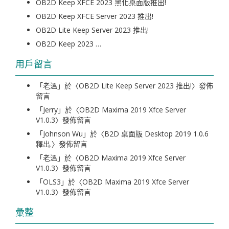
OB2D Keep XFCE 2023 黑化桌面版推出!
OB2D Keep XFCE Server 2023 推出!
OB2D Lite Keep Server 2023 推出!
OB2D Keep 2023 …
用戶留言
「
老溫
」於〈
OB2D Lite Keep Server 2023 推出!
〉發佈
留言
「
Jerry
」於〈
OB2D Maxima 2019 Xfce Server
V1.0.3
〉發佈留言
「
Johnson Wu
」於〈
B2D 桌面版 Desktop 2019 1.0.6
釋出.
〉發佈留言
「
老溫
」於〈
OB2D Maxima 2019 Xfce Server
V1.0.3
〉發佈留言
「
OLS3
」於〈
OB2D Maxima 2019 Xfce Server
V1.0.3
〉發佈留言
彙整