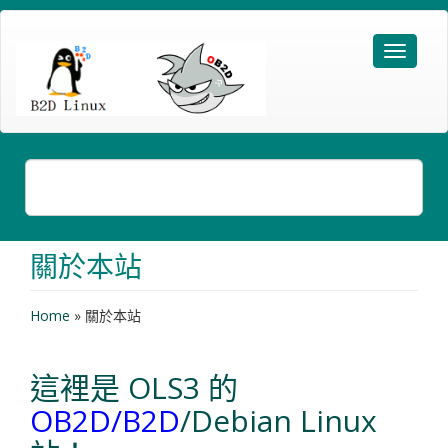
關於本站
Home
»
關於本站
這裡是
OLS3
的
OB2D/B2D
/Debian Linux