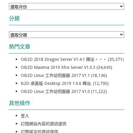
彙
整
分類
分
類
熱門文章
OB2D 2018 Dragon Server V1.4.1 釋出。。。
(35,371)
OB2D Maxima 2019 Xfce Server V1.0.3
(34,643)
OB2D Linux 工作站伺服器 2017 V1.1
(18,136)
B2D 桌面版 Desktop 2019 1.0.6 釋出.
(12,730)
OB2D Linux 工作站伺服器 2017 V1.0
(11,222)
其他操作
登入
訂閱網站內容的資訊提供
訂閱留言的資訊提供