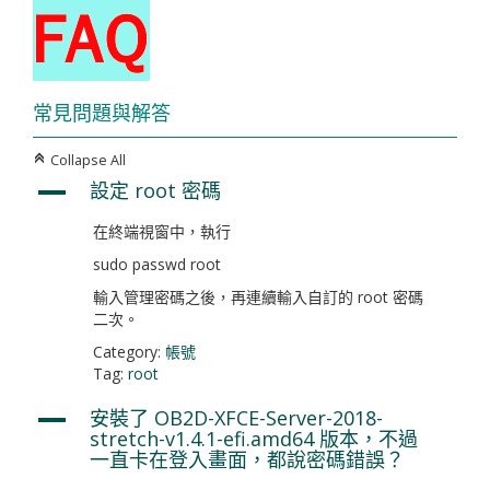
常見問題與解答
Collapse All
C
設定 root 密碼
A
在終端視窗中，執行
sudo passwd root
輸入管理密碼之後，再連續輸入自訂的 root 密碼
二次。
Category:
帳號
Tag:
root
安裝了 OB2D-XFCE-Server-2018-
A
stretch-v1.4.1-efi.amd64 版本，不過
一直卡在登入畫面，都說密碼錯誤？