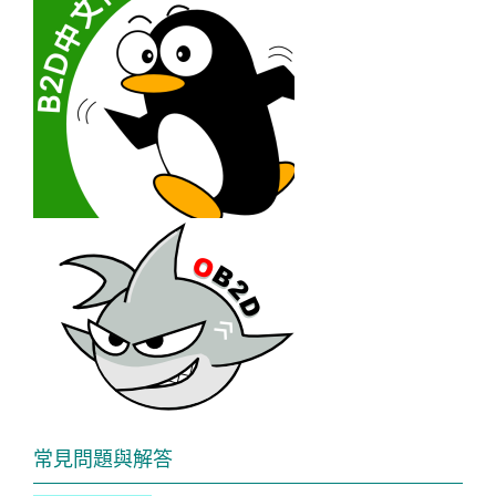
常見問題與解答