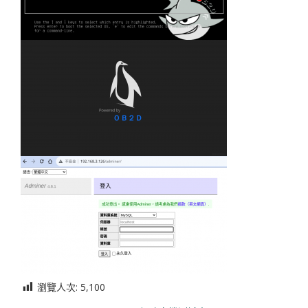
瀏覽人次:
5,100