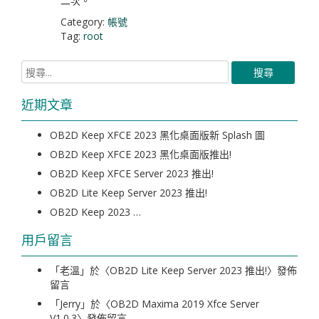
二次。
Category:
帳號
Tag:
root
近期文章
OB2D Keep XFCE 2023 黑化桌面版新 Splash 圖
OB2D Keep XFCE 2023 黑化桌面版推出!
OB2D Keep XFCE Server 2023 推出!
OB2D Lite Keep Server 2023 推出!
OB2D Keep 2023 …
用戶留言
「
老溫
」於〈
OB2D Lite Keep Server 2023 推出!
〉發佈
留言
「
Jerry
」於〈
OB2D Maxima 2019 Xfce Server
V1.0.3
〉發佈留言