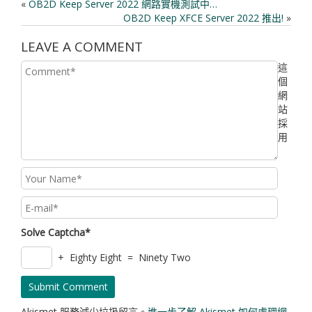
«
OB2D Keep Server 2022 網路實機測試中…
OB2D Keep XFCE Server 2022 推出!
»
LEAVE A COMMENT
這
個
網
站
採
用
Solve Captcha*
+ Eighty Eight = Ninety Two
Akismet 服務減少垃圾留言。
進一步了解 Akismet 如何處理網