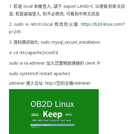
1. 若是 local 本機登入, 請下 export LANG=C 以便看到英文訊
息; 若是遠端登入, 則不必修改, 可看到中英文訊息.
2. sudo vi /etc/rc.local 修改防火牆:
https://b2d-linux.com/?
p=245
3. 資料庫初始化: sudo mysql_secure_installation
4. cd /etc/apache2/conf.d
sudo vi ra-adminer 加入您要開放連線的 client IP
sudo systemctl restart apache2
adminer 連入位址: http://您的主機/
adminer