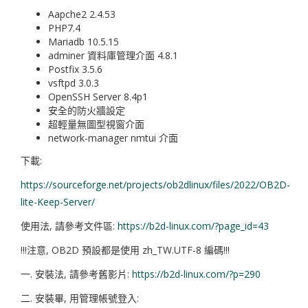
Aapche2 2.4.53
PHP7.4
Mariadb 10.5.15
adminer 資料庫管理介面 4.8.1
Postfix 3.5.6
vsftpd 3.0.3
OpenSSH Server 8.4p1
安全的防火牆設定
超輕量無圖型視窗介面
network-manager nmtui 介面
下載:
https://sourceforge.net/projects/ob2dlinux/files/2022/OB2D-
lite-Keep-Server/
使用法, 請參考文件區:
https://b2d-linux.com/?page_id=43
!!!注意, OB2D 預設都是使用 zh_TW.UTF-8 編碼!!!
一. 安裝法, 請參考舊影片:
https://b2d-linux.com/?p=290
二. 安裝畢, 用管理帳號登入: