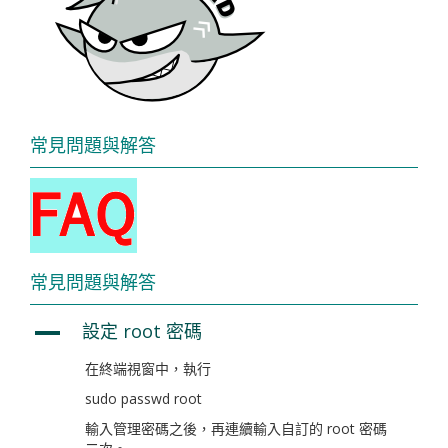
常見問題與解答
常見問題與解答
設定 root 密碼
A
在終端視窗中，執行
sudo passwd root
輸入管理密碼之後，再連續輸入自訂的 root 密碼