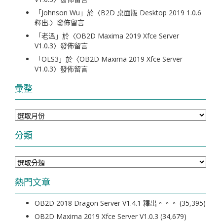
「
Johnson Wu
」於〈
B2D 桌面版 Desktop 2019 1.0.6
釋出.
〉發佈留言
「
老溫
」於〈
OB2D Maxima 2019 Xfce Server
V1.0.3
〉發佈留言
「
OLS3
」於〈
OB2D Maxima 2019 Xfce Server
V1.0.3
〉發佈留言
彙整
彙
整
分類
分
類
熱門文章
OB2D 2018 Dragon Server V1.4.1 釋出。。。
(35,395)
OB2D Maxima 2019 Xfce Server V1.0.3
(34,679)