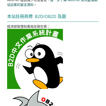
站訪客的留言資料
。
本站註冊商標: B2D/OB2D 及圖
經濟部智慧財產局註冊在案：