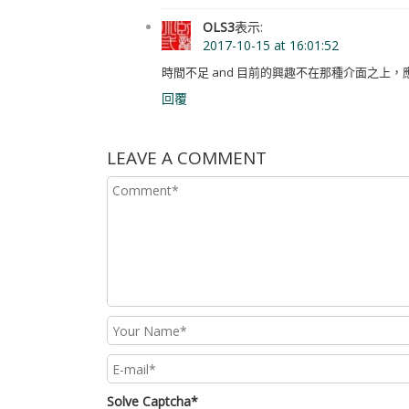
OLS3
表示:
2017-10-15 at 16:01:52
時間不足 and 目前的興趣不在那種介面之上
回覆
LEAVE A COMMENT
Solve Captcha*