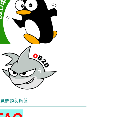
見問題與解答