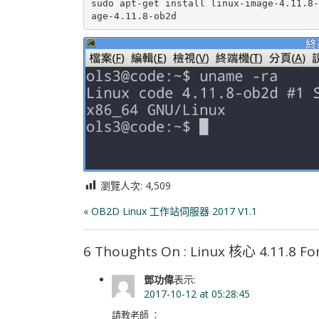
sudo apt-get install linux-image-4.11.8-
age-4.11.8-ob2d
瀏覽人次:
4,509
«
OB2D Linux 工作站伺服器 2017 V1.1
6 Thoughts On : Linux 核心 4.11.8 F
鄧功偉
表示:
2017-10-12 at 05:28:45
請教老師 ：