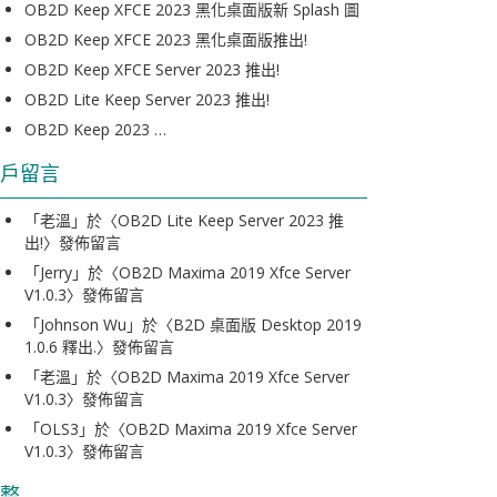
OB2D Keep XFCE 2023 黑化桌面版新 Splash 圖
OB2D Keep XFCE 2023 黑化桌面版推出!
OB2D Keep XFCE Server 2023 推出!
OB2D Lite Keep Server 2023 推出!
OB2D Keep 2023 …
戶留言
「
老溫
」於〈
OB2D Lite Keep Server 2023 推
出!
〉發佈留言
「
Jerry
」於〈
OB2D Maxima 2019 Xfce Server
V1.0.3
〉發佈留言
「
Johnson Wu
」於〈
B2D 桌面版 Desktop 2019
1.0.6 釋出.
〉發佈留言
「
老溫
」於〈
OB2D Maxima 2019 Xfce Server
V1.0.3
〉發佈留言
「
OLS3
」於〈
OB2D Maxima 2019 Xfce Server
V1.0.3
〉發佈留言
整