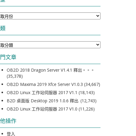
類
門文章
OB2D 2018 Dragon Server V1.4.1 釋出。。。
(35,378)
OB2D Maxima 2019 Xfce Server V1.0.3
(34,667)
OB2D Linux 工作站伺服器 2017 V1.1
(18,143)
B2D 桌面版 Desktop 2019 1.0.6 釋出.
(12,743)
OB2D Linux 工作站伺服器 2017 V1.0
(11,226)
他操作
登入