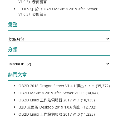
V1.0.3
〉發佈留言
「
OLS3
」於〈
OB2D Maxima 2019 Xfce Server
V1.0.3
〉發佈留言
彙整
彙
整
分類
分
類
熱門文章
OB2D 2018 Dragon Server V1.4.1 釋出。。。
(35,372)
OB2D Maxima 2019 Xfce Server V1.0.3
(34,647)
OB2D Linux 工作站伺服器 2017 V1.1
(18,138)
B2D 桌面版 Desktop 2019 1.0.6 釋出.
(12,732)
OB2D Linux 工作站伺服器 2017 V1.0
(11,223)