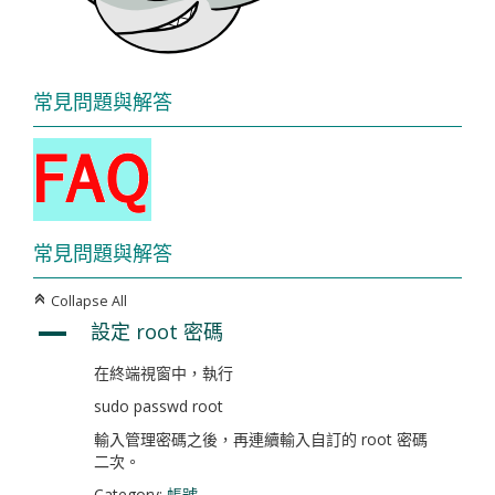
常見問題與解答
常見問題與解答
Collapse All
C
設定 root 密碼
A
在終端視窗中，執行
sudo passwd root
輸入管理密碼之後，再連續輸入自訂的 root 密碼
二次。
Category:
帳號