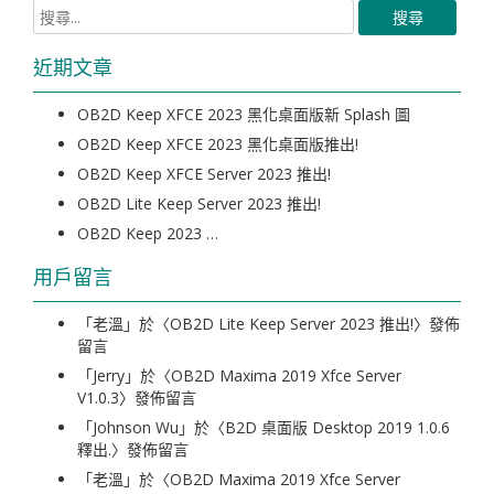
近期文章
OB2D Keep XFCE 2023 黑化桌面版新 Splash 圖
OB2D Keep XFCE 2023 黑化桌面版推出!
OB2D Keep XFCE Server 2023 推出!
OB2D Lite Keep Server 2023 推出!
OB2D Keep 2023 …
用戶留言
「
老溫
」於〈
OB2D Lite Keep Server 2023 推出!
〉發佈
留言
「
Jerry
」於〈
OB2D Maxima 2019 Xfce Server
V1.0.3
〉發佈留言
「
Johnson Wu
」於〈
B2D 桌面版 Desktop 2019 1.0.6
釋出.
〉發佈留言
「
老溫
」於〈
OB2D Maxima 2019 Xfce Server