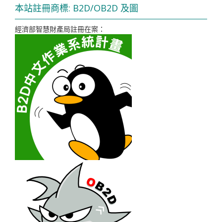
本站註冊商標: B2D/OB2D 及圖
經濟部智慧財產局註冊在案：