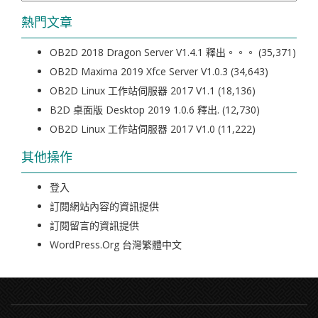
熱門文章
OB2D 2018 Dragon Server V1.4.1 釋出。。。
(35,371)
OB2D Maxima 2019 Xfce Server V1.0.3
(34,643)
OB2D Linux 工作站伺服器 2017 V1.1
(18,136)
B2D 桌面版 Desktop 2019 1.0.6 釋出.
(12,730)
OB2D Linux 工作站伺服器 2017 V1.0
(11,222)
其他操作
登入
訂閱網站內容的資訊提供
訂閱留言的資訊提供
WordPress.org 台灣繁體中文