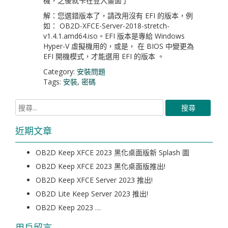
機，之後就卡在登入畫面了
解：您選錯版本了，請改用沒有 EFI 的版本，例
如： OB2D-XFCE-Server-2018-stretch-
v1.4.1.amd64.iso。EFI 版本是專給 Windows
Hyper-V 虛擬機用的，或是， 在 BIOS 中變更為
EFI 開機模式，才能選用 EFI 的版本 。
Category:
安裝問題
Tags:
安裝
,
密碼
近期文章
OB2D Keep XFCE 2023 黑化桌面版新 Splash 圖
OB2D Keep XFCE 2023 黑化桌面版推出!
OB2D Keep XFCE Server 2023 推出!
OB2D Lite Keep Server 2023 推出!
OB2D Keep 2023 …
用戶留言