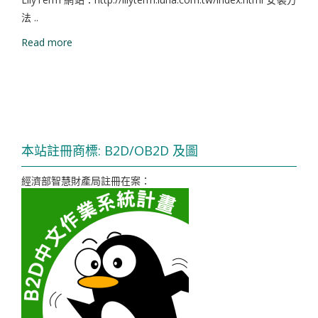
法 ..
Read more
本站註冊商標: B2D/OB2D 及圖
經濟部智慧財產局註冊在案：