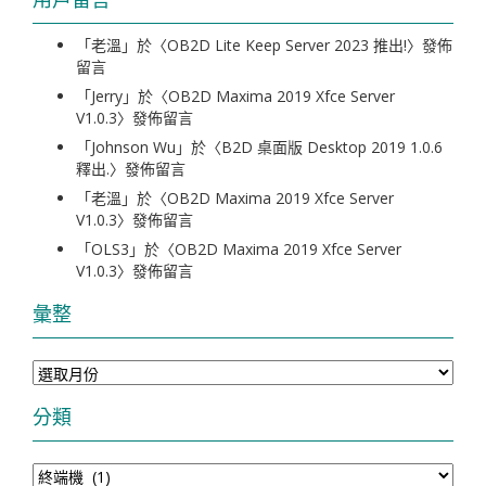
「
老溫
」於〈
OB2D Lite Keep Server 2023 推出!
〉發佈
留言
「
Jerry
」於〈
OB2D Maxima 2019 Xfce Server
V1.0.3
〉發佈留言
「
Johnson Wu
」於〈
B2D 桌面版 Desktop 2019 1.0.6
釋出.
〉發佈留言
「
老溫
」於〈
OB2D Maxima 2019 Xfce Server
V1.0.3
〉發佈留言
「
OLS3
」於〈
OB2D Maxima 2019 Xfce Server
V1.0.3
〉發佈留言
彙整
彙
整
分類
分
類