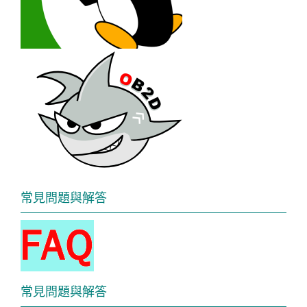
常見問題與解答
常見問題與解答