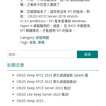
機，之後就卡在登入畫面了
解：您選錯版本了，請改用沒有 EFI 的版本，例
如： OB2D-XFCE-Server-2018-stretch-
v1.4.1.amd64.iso。EFI 版本是專給 Windows
Hyper-V 虛擬機用的，或是， 在 BIOS 中變更為
EFI 開機模式，才能選用 EFI 的版本 。
Category:
安裝問題
Tags:
安裝
,
密碼
近期文章
OB2D Keep XFCE 2023 黑化桌面版新 Splash 圖
OB2D Keep XFCE 2023 黑化桌面版推出!
OB2D Keep XFCE Server 2023 推出!
OB2D Lite Keep Server 2023 推出!
OB2D Keep 2023 …