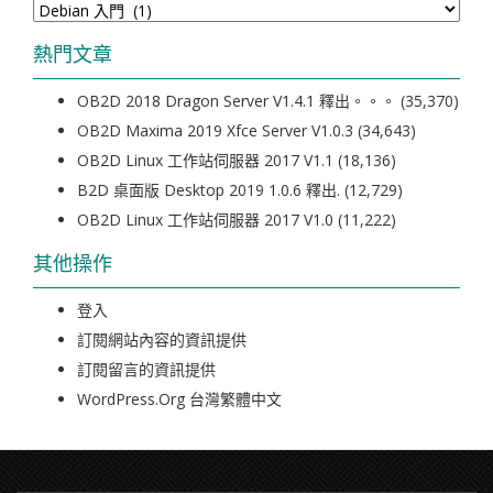
類
熱門文章
OB2D 2018 Dragon Server V1.4.1 釋出。。。
(35,370)
OB2D Maxima 2019 Xfce Server V1.0.3
(34,643)
OB2D Linux 工作站伺服器 2017 V1.1
(18,136)
B2D 桌面版 Desktop 2019 1.0.6 釋出.
(12,729)
OB2D Linux 工作站伺服器 2017 V1.0
(11,222)
其他操作
登入
訂閱網站內容的資訊提供
訂閱留言的資訊提供
WordPress.org 台灣繁體中文