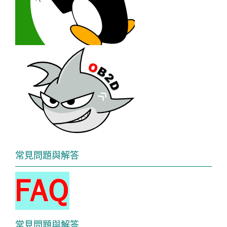
常見問題與解答
常見問題與解答