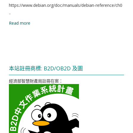
https://www.debian.org/doc/manuals/debian-reference/ch0
..
Read more
本站註冊商標: B2D/OB2D 及圖
經濟部智慧財產局註冊在案：