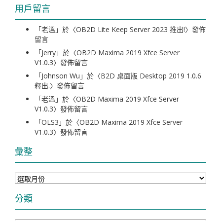
用戶留言
「
老溫
」於〈
OB2D Lite Keep Server 2023 推出!
〉發佈
留言
「
Jerry
」於〈
OB2D Maxima 2019 Xfce Server
V1.0.3
〉發佈留言
「
Johnson Wu
」於〈
B2D 桌面版 Desktop 2019 1.0.6
釋出.
〉發佈留言
「
老溫
」於〈
OB2D Maxima 2019 Xfce Server
V1.0.3
〉發佈留言
「
OLS3
」於〈
OB2D Maxima 2019 Xfce Server
V1.0.3
〉發佈留言
彙整
彙
整
分類
分