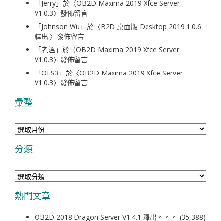
「
Jerry
」於〈
OB2D Maxima 2019 Xfce Server
V1.0.3
〉發佈留言
「
Johnson Wu
」於〈
B2D 桌面版 Desktop 2019 1.0.6
釋出.
〉發佈留言
「
老溫
」於〈
OB2D Maxima 2019 Xfce Server
V1.0.3
〉發佈留言
「
OLS3
」於〈
OB2D Maxima 2019 Xfce Server
V1.0.3
〉發佈留言
彙整
彙
整
分類
分
類
熱門文章
OB2D 2018 Dragon Server V1.4.1 釋出。。。
(35,388)