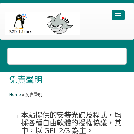
免責聲明
Home
»
免責聲明
本站提供的安裝光碟及程式，均
採各種自由軟體的授權協議，其
中，以 GPL 2/3 為主。