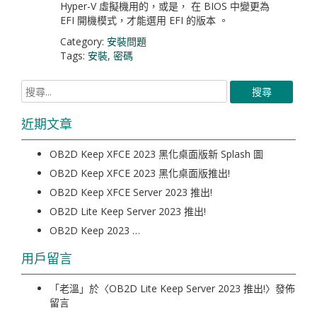
Hyper-V 虛擬機用的，或是， 在 BIOS 中變更為
EFI 開機模式，才能選用 EFI 的版本 。
Category:
安裝問題
Tags:
安裝
,
密碼
近期文章
OB2D Keep XFCE 2023 黑化桌面版新 Splash 圖
OB2D Keep XFCE 2023 黑化桌面版推出!
OB2D Keep XFCE Server 2023 推出!
OB2D Lite Keep Server 2023 推出!
OB2D Keep 2023 …
用戶留言
「
老溫
」於〈
OB2D Lite Keep Server 2023 推出!
〉發佈
留言