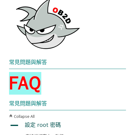
常見問題與解答
常見問題與解答
Collapse All
C
設定 root 密碼
A