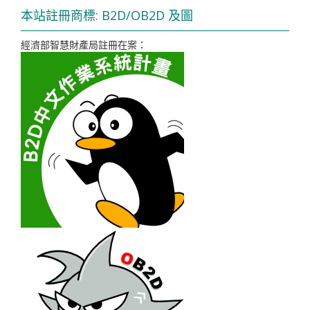
本站註冊商標: B2D/OB2D 及圖
經濟部智慧財產局註冊在案：