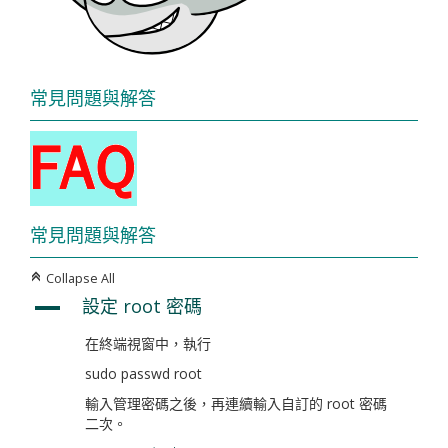
常見問題與解答
常見問題與解答
Collapse All
C
設定 root 密碼
A
在終端視窗中，執行
sudo passwd root
輸入管理密碼之後，再連續輸入自訂的 root 密碼
二次。