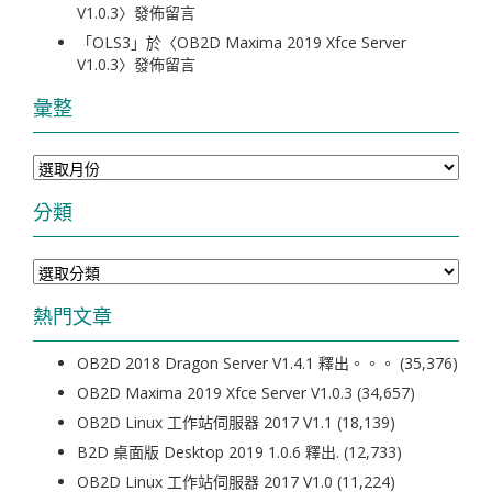
V1.0.3
〉發佈留言
「
OLS3
」於〈
OB2D Maxima 2019 Xfce Server
V1.0.3
〉發佈留言
彙整
彙
整
分類
分
類
熱門文章
OB2D 2018 Dragon Server V1.4.1 釋出。。。
(35,376)
OB2D Maxima 2019 Xfce Server V1.0.3
(34,657)
OB2D Linux 工作站伺服器 2017 V1.1
(18,139)
B2D 桌面版 Desktop 2019 1.0.6 釋出.
(12,733)
OB2D Linux 工作站伺服器 2017 V1.0
(11,224)