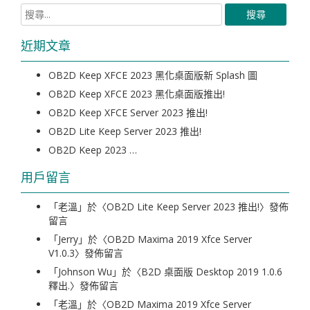
近期文章
OB2D Keep XFCE 2023 黑化桌面版新 Splash 圖
OB2D Keep XFCE 2023 黑化桌面版推出!
OB2D Keep XFCE Server 2023 推出!
OB2D Lite Keep Server 2023 推出!
OB2D Keep 2023 …
用戶留言
「
老溫
」於〈
OB2D Lite Keep Server 2023 推出!
〉發佈
留言
「
Jerry
」於〈
OB2D Maxima 2019 Xfce Server
V1.0.3
〉發佈留言
「
Johnson Wu
」於〈
B2D 桌面版 Desktop 2019 1.0.6
釋出.
〉發佈留言
「
老溫
」於〈
OB2D Maxima 2019 Xfce Server