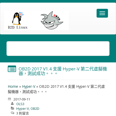
OB2D 2017 V1.4 支援 Hyper-V 第二代虛擬機
器，測試成功。。。
Home
»
Hyper-V
»
OB2D 2017 V1.4 支援 Hyper-V 第二代虛
擬機器，測試成功。。。
2017-09-11
OLS3
Hyper-V
,
OB2D
3 則留言