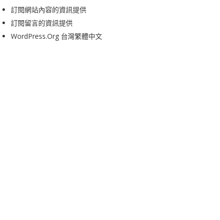
訂閱網站內容的資訊提供
訂閱留言的資訊提供
WordPress.org 台灣繁體中文