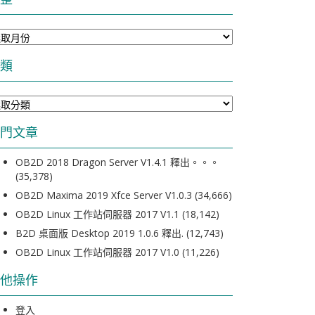
類
門文章
OB2D 2018 Dragon Server V1.4.1 釋出。。。
(35,378)
OB2D Maxima 2019 Xfce Server V1.0.3
(34,666)
OB2D Linux 工作站伺服器 2017 V1.1
(18,142)
B2D 桌面版 Desktop 2019 1.0.6 釋出.
(12,743)
OB2D Linux 工作站伺服器 2017 V1.0
(11,226)
他操作
登入