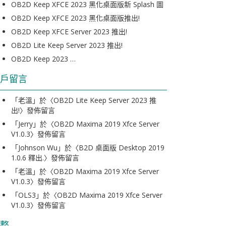
OB2D Keep XFCE 2023 黑化桌面版新 Splash 圖
OB2D Keep XFCE 2023 黑化桌面版推出!
OB2D Keep XFCE Server 2023 推出!
OB2D Lite Keep Server 2023 推出!
OB2D Keep 2023 …
戶留言
「
老溫
」於〈
OB2D Lite Keep Server 2023 推
出!
〉發佈留言
「
Jerry
」於〈
OB2D Maxima 2019 Xfce Server
V1.0.3
〉發佈留言
「
Johnson Wu
」於〈
B2D 桌面版 Desktop 2019
1.0.6 釋出.
〉發佈留言
「
老溫
」於〈
OB2D Maxima 2019 Xfce Server
V1.0.3
〉發佈留言
「
OLS3
」於〈
OB2D Maxima 2019 Xfce Server
V1.0.3
〉發佈留言
整