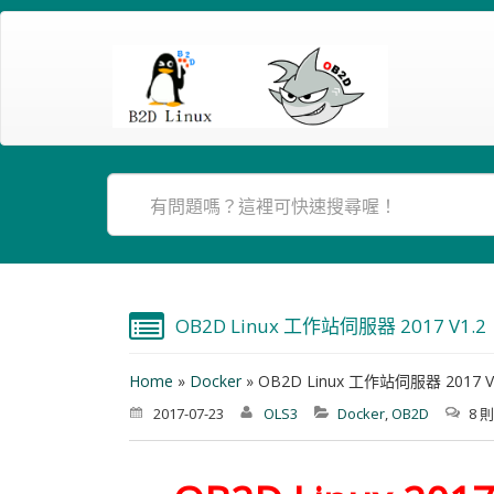
OB2D Linux 工作站伺服器 2017 V1.2
Home
»
Docker
»
OB2D Linux 工作站伺服器 2017 V
2017-07-23
OLS3
Docker
,
OB2D
8 