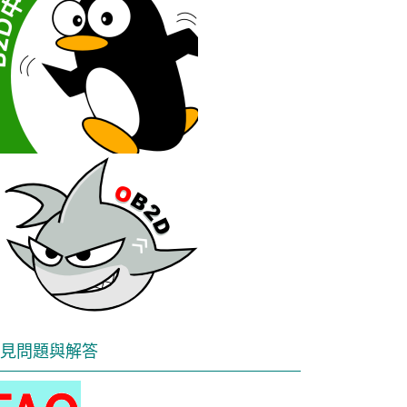
見問題與解答