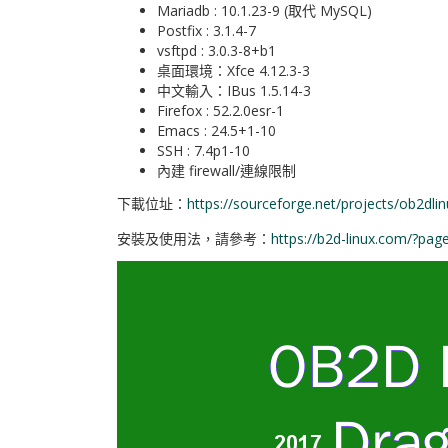
Mariadb : 10.1.23-9 (取代 MySQL)
Postfix : 3.1.4-7
vsftpd : 3.0.3-8+b1
桌面環境：Xfce 4.12.3-3
中文輸入：IBus 1.5.14-3
Firefox : 52.2.0esr-1
Emacs : 24.5+1-10
SSH : 7.4p1-10
內建 firewall/連線限制
下載位址：
https://sourceforge.net/projects/ob2dli
安裝及使用法，請參考：
https://b2d-linux.com/?pag