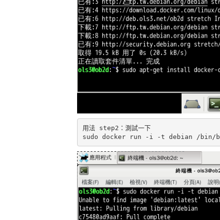
用法 step2：測試一下
