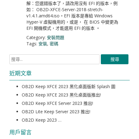
解：您選錯版本了，請改用沒有 EFI 的版本，例
如： OB2D-XFCE-Server-2018-stretch-
v1.4.1.amd64.iso。EFI 版本是專給 Windows
Hyper-V 虛擬機用的，或是， 在 BIOS 中變更為
EFI 開機模式，才能選用 EFI 的版本 。
Category:
安裝問題
Tags:
安裝
,
密碼
近期文章
OB2D Keep XFCE 2023 黑化桌面版新 Splash 圖
OB2D Keep XFCE 2023 黑化桌面版推出!
OB2D Keep XFCE Server 2023 推出!
OB2D Lite Keep Server 2023 推出!
OB2D Keep 2023 …
用戶留言