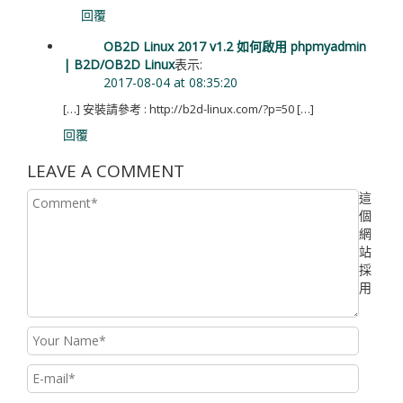
回覆
OB2D Linux 2017 v1.2 如何啟用 phpmyadmin
| B2D/OB2D Linux
表示:
2017-08-04 at 08:35:20
[…] 安裝請參考 : http://b2d-linux.com/?p=50 […]
回覆
LEAVE A COMMENT
這
個
網
站
採
用