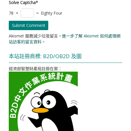
Solve Captcha*
78 +
= Eighty Four
Akismet 服務減少垃圾留言。
進一步了解 Akismet 如何處理網
站訪客的留言資料
。
本站註冊商標: B2D/OB2D 及圖
經濟部智慧財產局註冊在案：