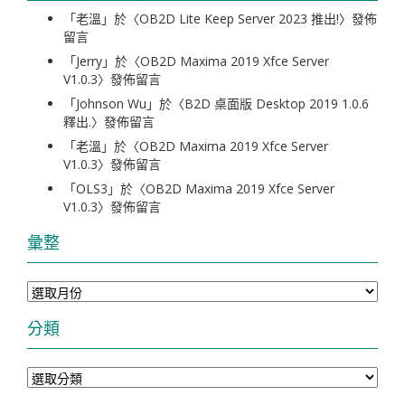
「
老溫
」於〈
OB2D Lite Keep Server 2023 推出!
〉發佈
留言
「
Jerry
」於〈
OB2D Maxima 2019 Xfce Server
V1.0.3
〉發佈留言
「
Johnson Wu
」於〈
B2D 桌面版 Desktop 2019 1.0.6
釋出.
〉發佈留言
「
老溫
」於〈
OB2D Maxima 2019 Xfce Server
V1.0.3
〉發佈留言
「
OLS3
」於〈
OB2D Maxima 2019 Xfce Server
V1.0.3
〉發佈留言
彙整
彙
整
分類
分
類