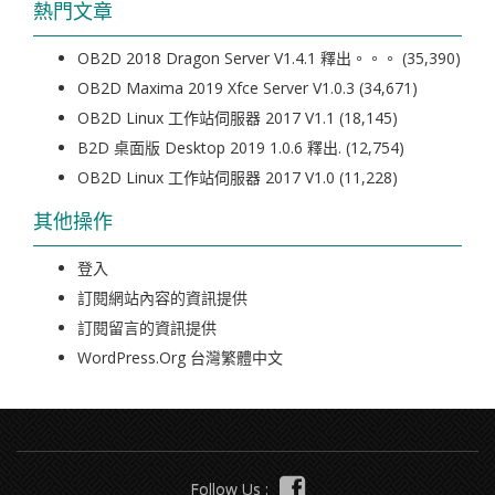
熱門文章
OB2D 2018 Dragon Server V1.4.1 釋出。。。
(35,390)
OB2D Maxima 2019 Xfce Server V1.0.3
(34,671)
OB2D Linux 工作站伺服器 2017 V1.1
(18,145)
B2D 桌面版 Desktop 2019 1.0.6 釋出.
(12,754)
OB2D Linux 工作站伺服器 2017 V1.0
(11,228)
其他操作
登入
訂閱網站內容的資訊提供
訂閱留言的資訊提供
WordPress.org 台灣繁體中文
Follow Us :