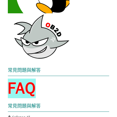
常見問題與解答
常見問題與解答
C