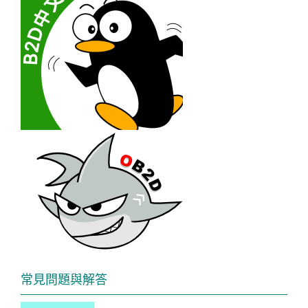
常見問題與解答