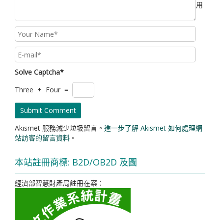
用
Solve Captcha*
Three + Four =
Akismet 服務減少垃圾留言。
進一步了解 Akismet 如何處理網
站訪客的留言資料
。
本站註冊商標: B2D/OB2D 及圖
經濟部智慧財產局註冊在案：