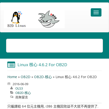
Linux 核心 4.6.2 For OB2D
Home
»
OB2D
»
OB2D-核心
»
Linux 核心 4.6.2 For OB2D
2016-06-09
OLS3
OB2D-核心
尚無留言
只編譯給 64 位元主機用, i386 主機因效益不大就不再提供了.