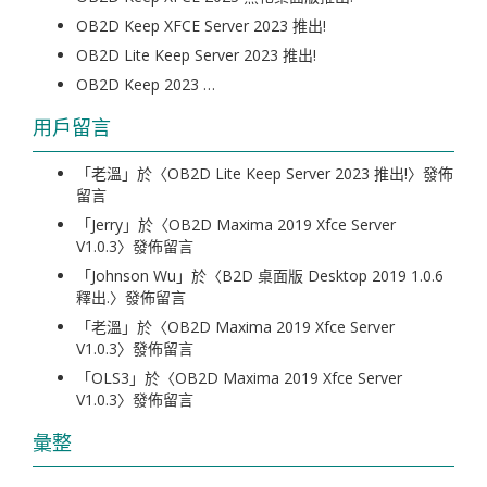
OB2D Keep XFCE Server 2023 推出!
OB2D Lite Keep Server 2023 推出!
OB2D Keep 2023 …
用戶留言
「
老溫
」於〈
OB2D Lite Keep Server 2023 推出!
〉發佈
留言
「
Jerry
」於〈
OB2D Maxima 2019 Xfce Server
V1.0.3
〉發佈留言
「
Johnson Wu
」於〈
B2D 桌面版 Desktop 2019 1.0.6
釋出.
〉發佈留言
「
老溫
」於〈
OB2D Maxima 2019 Xfce Server
V1.0.3
〉發佈留言
「
OLS3
」於〈
OB2D Maxima 2019 Xfce Server
V1.0.3
〉發佈留言
彙整