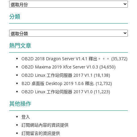
彙
整
分類
分
類
熱門文章
OB2D 2018 Dragon Server V1.4.1 釋出。。。
(35,372)
OB2D Maxima 2019 Xfce Server V1.0.3
(34,650)
OB2D Linux 工作站伺服器 2017 V1.1
(18,138)
B2D 桌面版 Desktop 2019 1.0.6 釋出.
(12,732)
OB2D Linux 工作站伺服器 2017 V1.0
(11,223)
其他操作
登入
訂閱網站內容的資訊提供
訂閱留言的資訊提供