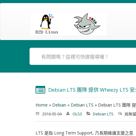
Debian LTS 團隊 提供 Wheezy LTS
Home
»
Debian
»
Debian LTS
»
Debian LTS 團隊 
2016-05-04
OLS3
Debian LTS
尚無
LTS 是指 Long Term Support, 乃長期維護支援之意.