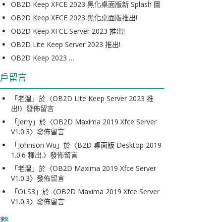
OB2D Keep XFCE 2023 黑化桌面版新 Splash 圖
OB2D Keep XFCE 2023 黑化桌面版推出!
OB2D Keep XFCE Server 2023 推出!
OB2D Lite Keep Server 2023 推出!
OB2D Keep 2023 …
戶留言
「
老溫
」於〈
OB2D Lite Keep Server 2023 推
出!
〉發佈留言
「
Jerry
」於〈
OB2D Maxima 2019 Xfce Server
V1.0.3
〉發佈留言
「
Johnson Wu
」於〈
B2D 桌面版 Desktop 2019
1.0.6 釋出.
〉發佈留言
「
老溫
」於〈
OB2D Maxima 2019 Xfce Server
V1.0.3
〉發佈留言
「
OLS3
」於〈
OB2D Maxima 2019 Xfce Server
V1.0.3
〉發佈留言
整