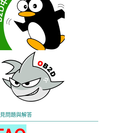
見問題與解答