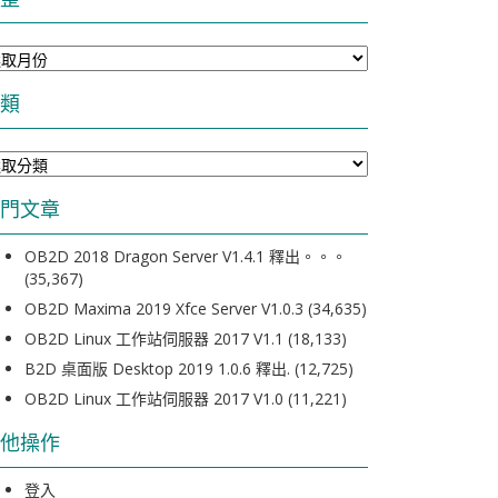
類
門文章
OB2D 2018 Dragon Server V1.4.1 釋出。。。
(35,367)
OB2D Maxima 2019 Xfce Server V1.0.3
(34,635)
OB2D Linux 工作站伺服器 2017 V1.1
(18,133)
B2D 桌面版 Desktop 2019 1.0.6 釋出.
(12,725)
OB2D Linux 工作站伺服器 2017 V1.0
(11,221)
他操作
登入