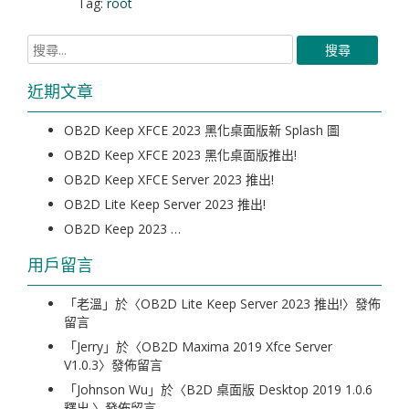
Tag:
root
近期文章
OB2D Keep XFCE 2023 黑化桌面版新 Splash 圖
OB2D Keep XFCE 2023 黑化桌面版推出!
OB2D Keep XFCE Server 2023 推出!
OB2D Lite Keep Server 2023 推出!
OB2D Keep 2023 …
用戶留言
「
老溫
」於〈
OB2D Lite Keep Server 2023 推出!
〉發佈
留言
「
Jerry
」於〈
OB2D Maxima 2019 Xfce Server
V1.0.3
〉發佈留言
「
Johnson Wu
」於〈
B2D 桌面版 Desktop 2019 1.0.6
釋出.
〉發佈留言