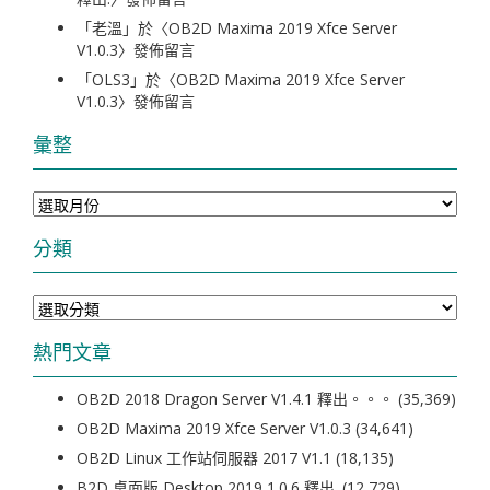
「
老溫
」於〈
OB2D Maxima 2019 Xfce Server
V1.0.3
〉發佈留言
「
OLS3
」於〈
OB2D Maxima 2019 Xfce Server
V1.0.3
〉發佈留言
彙整
彙
整
分類
分
類
熱門文章
OB2D 2018 Dragon Server V1.4.1 釋出。。。
(35,369)
OB2D Maxima 2019 Xfce Server V1.0.3
(34,641)
OB2D Linux 工作站伺服器 2017 V1.1
(18,135)
B2D 桌面版 Desktop 2019 1.0.6 釋出.
(12,729)