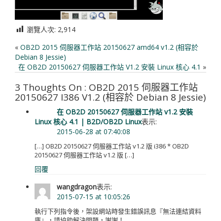
瀏覽人次:
2,914
«
OB2D 2015 伺服器工作站 20150627 amd64 v1.2 (相容於
Debian 8 Jessie)
在 OB2D 20150627 伺服器工作站 V1.2 安裝 Linux 核心 4.1
»
3 Thoughts On : OB2D 2015 伺服器工作站
20150627 I386 V1.2 (相容於 Debian 8 Jessie)
在 OB2D 20150627 伺服器工作站 v1.2 安裝
Linux 核心 4.1 | B2D/OB2D Linux
表示:
2015-06-28 at 07:40:08
[…] OB2D 20150627 伺服器工作站 v1.2 版 i386 * OB2D
20150627 伺服器工作站 v1.2 版 […]
回覆
wangdragon
表示:
2015-07-15 at 10:05:26
執行下列指令後，架設網站時發生錯誤訊息『無法連結資料
庫』，請協助解決問題，謝謝！