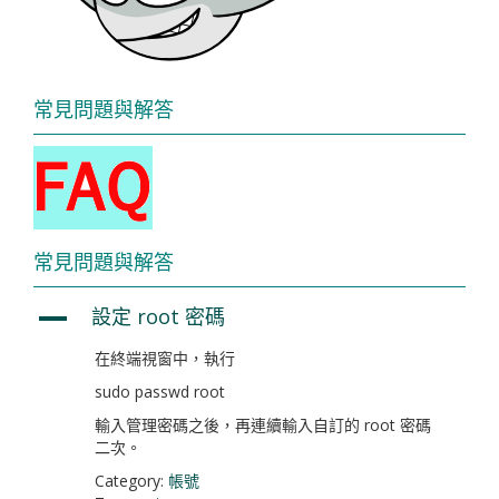
常見問題與解答
常見問題與解答
設定 root 密碼
A
在終端視窗中，執行
sudo passwd root
輸入管理密碼之後，再連續輸入自訂的 root 密碼
二次。
Category:
帳號