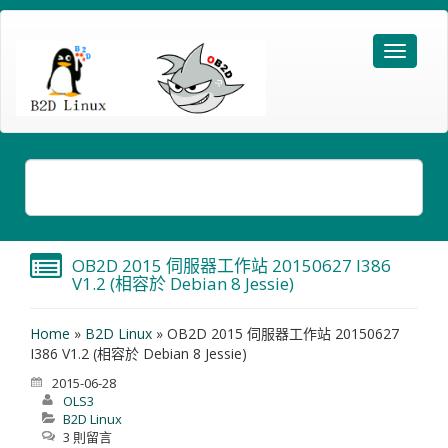
OB2D 2015 伺服器工作站 20150627 I386
V1.2 (相容於 Debian 8 Jessie)
Home
»
B2D Linux
»
OB2D 2015 伺服器工作站 20150627
I386 V1.2 (相容於 Debian 8 Jessie)
2015-06-28
OLS3
B2D Linux
3 則留言