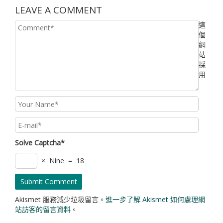
LEAVE A COMMENT
這
個
網
站
採
用
Solve Captcha*
× Nine = 18
Akismet 服務減少垃圾留言。
進一步了解 Akismet 如何處理網
站訪客的留言資料
。