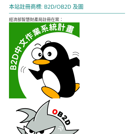
本站註冊商標: B2D/OB2D 及圖
經濟部智慧財產局註冊在案：