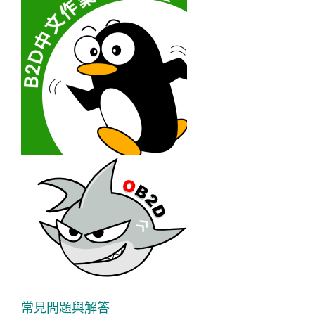
常見問題與解答