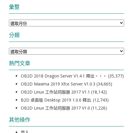
彙整
彙
整
分類
分
類
熱門文章
OB2D 2018 Dragon Server V1.4.1 釋出。。。
(35,377)
OB2D Maxima 2019 Xfce Server V1.0.3
(34,665)
OB2D Linux 工作站伺服器 2017 V1.1
(18,142)
B2D 桌面版 Desktop 2019 1.0.6 釋出.
(12,743)
OB2D Linux 工作站伺服器 2017 V1.0
(11,226)
其他操作
登入