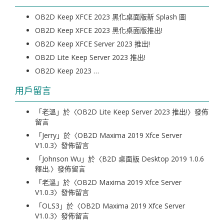
OB2D Keep XFCE 2023 黑化桌面版新 Splash 圖
OB2D Keep XFCE 2023 黑化桌面版推出!
OB2D Keep XFCE Server 2023 推出!
OB2D Lite Keep Server 2023 推出!
OB2D Keep 2023 …
用戶留言
「
老溫
」於〈
OB2D Lite Keep Server 2023 推出!
〉發佈
留言
「
Jerry
」於〈
OB2D Maxima 2019 Xfce Server
V1.0.3
〉發佈留言
「
Johnson Wu
」於〈
B2D 桌面版 Desktop 2019 1.0.6
釋出.
〉發佈留言
「
老溫
」於〈
OB2D Maxima 2019 Xfce Server
V1.0.3
〉發佈留言
「
OLS3
」於〈
OB2D Maxima 2019 Xfce Server
V1.0.3
〉發佈留言