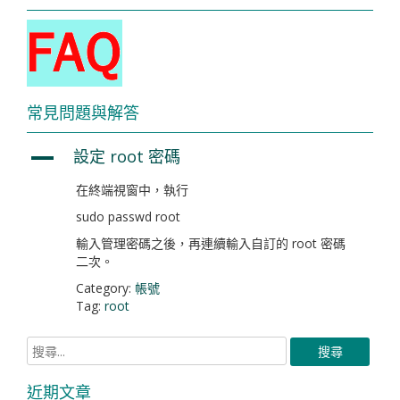
常見問題與解答
設定 root 密碼
A
在終端視窗中，執行
sudo passwd root
輸入管理密碼之後，再連續輸入自訂的 root 密碼
二次。
Category:
帳號
Tag:
root
近期文章