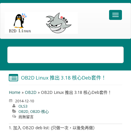
OB2D Linux 推出 3.18 核心deb套件！
Home
»
OB2D
»
OB2D Linux 推出 3.18 核心deb套件！
2014-12-10
OLS3
OB2D
,
OB2D-核心
尚無留言
1. 加入 OB2D deb list: (只做一次，以後免再做）