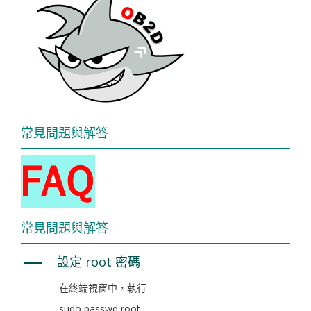
常見問題與解答
常見問題與解答
設定 root 密碼
A
在終端視窗中，執行
sudo passwd root