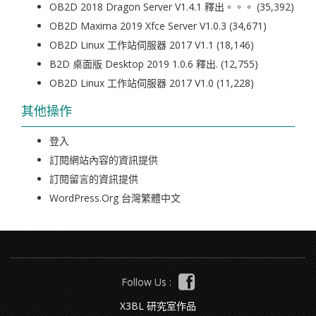
OB2D 2018 Dragon Server V1.4.1 釋出。。。
(35,392)
OB2D Maxima 2019 Xfce Server V1.0.3
(34,671)
OB2D Linux 工作站伺服器 2017 V1.1
(18,146)
B2D 桌面版 Desktop 2019 1.0.6 釋出.
(12,755)
OB2D Linux 工作站伺服器 2017 V1.0
(11,228)
其他操作
登入
訂閱網站內容的資訊提供
訂閱留言的資訊提供
WordPress.org 台灣繁體中文
Follow Us :
X3BL 研究室作品