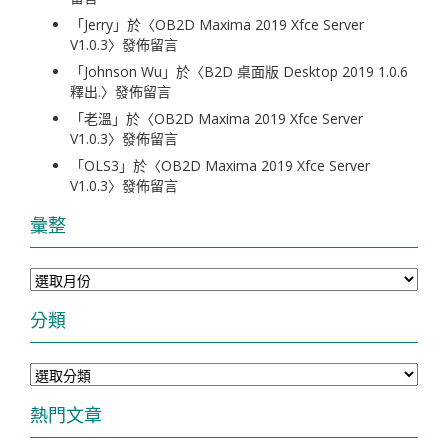
「
Jerry
」於〈
OB2D Maxima 2019 Xfce Server
V1.0.3
〉發佈留言
「
Johnson Wu
」於〈
B2D 桌面版 Desktop 2019 1.0.6
釋出.
〉發佈留言
「
老溫
」於〈
OB2D Maxima 2019 Xfce Server
V1.0.3
〉發佈留言
「
OLS3
」於〈
OB2D Maxima 2019 Xfce Server
V1.0.3
〉發佈留言
彙整
彙
整
分類
分
類
熱門文章