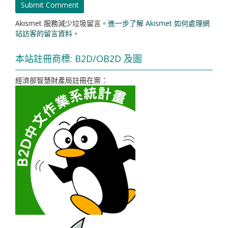
Akismet 服務減少垃圾留言。
進一步了解 Akismet 如何處理網
站訪客的留言資料
。
本站註冊商標: B2D/OB2D 及圖
經濟部智慧財產局註冊在案：