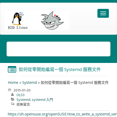
如何從零開始編寫一個 Systemd 服務文件
Home
»
Systemd
»
如何從零開始編寫一個 Systemd 服務文件
2015-01-20
OLS3
Systemd
,
systemd 入門
尚無留言
https://zh.opensuse.org/openSUSE:How_to_write_a_systemd_ser