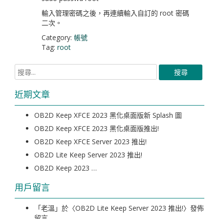
輸入管理密碼之後，再連續輸入自訂的 root 密碼
二次。
Category:
帳號
Tag:
root
近期文章
OB2D Keep XFCE 2023 黑化桌面版新 Splash 圖
OB2D Keep XFCE 2023 黑化桌面版推出!
OB2D Keep XFCE Server 2023 推出!
OB2D Lite Keep Server 2023 推出!
OB2D Keep 2023 …
用戶留言
「
老溫
」於〈
OB2D Lite Keep Server 2023 推出!
〉發佈
留言