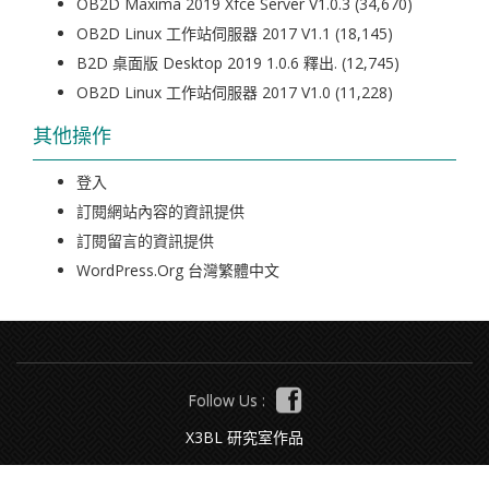
OB2D Maxima 2019 Xfce Server V1.0.3
(34,670)
OB2D Linux 工作站伺服器 2017 V1.1
(18,145)
B2D 桌面版 Desktop 2019 1.0.6 釋出.
(12,745)
OB2D Linux 工作站伺服器 2017 V1.0
(11,228)
其他操作
登入
訂閱網站內容的資訊提供
訂閱留言的資訊提供
WordPress.org 台灣繁體中文
Follow Us :
X3BL 研究室作品