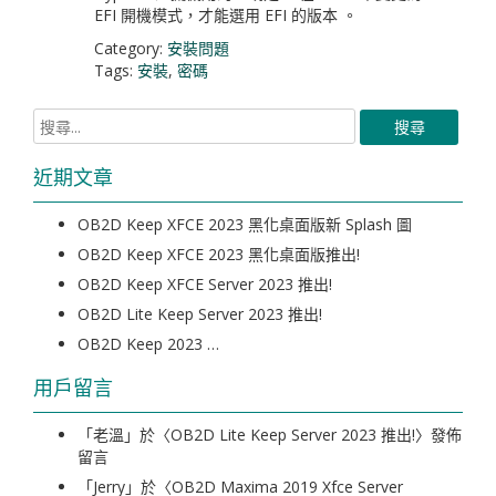
EFI 開機模式，才能選用 EFI 的版本 。
Category:
安裝問題
Tags:
安裝
,
密碼
近期文章
OB2D Keep XFCE 2023 黑化桌面版新 Splash 圖
OB2D Keep XFCE 2023 黑化桌面版推出!
OB2D Keep XFCE Server 2023 推出!
OB2D Lite Keep Server 2023 推出!
OB2D Keep 2023 …
用戶留言
「
老溫
」於〈
OB2D Lite Keep Server 2023 推出!
〉發佈
留言
「
Jerry
」於〈
OB2D Maxima 2019 Xfce Server