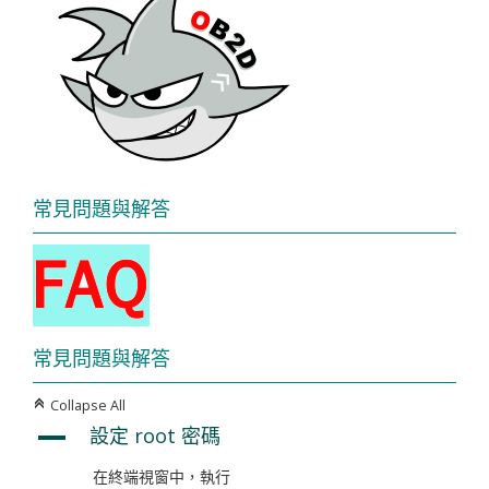
常見問題與解答
常見問題與解答
Collapse All
C
設定 root 密碼
A
在終端視窗中，執行