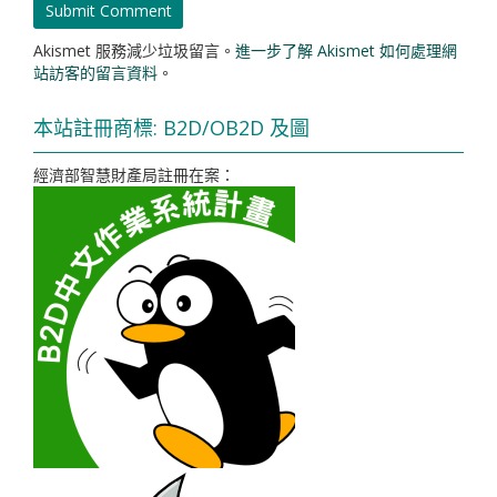
Akismet 服務減少垃圾留言。
進一步了解 Akismet 如何處理網
站訪客的留言資料
。
本站註冊商標: B2D/OB2D 及圖
經濟部智慧財產局註冊在案：