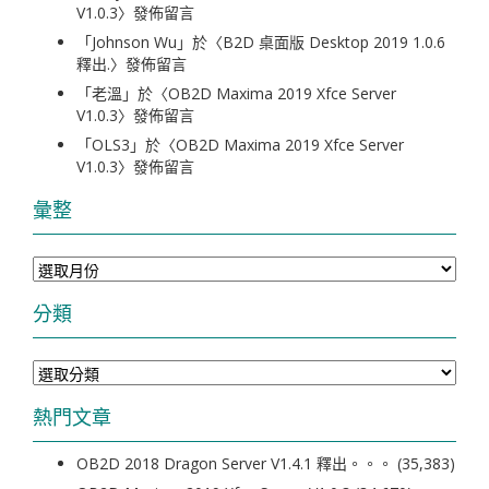
V1.0.3
〉發佈留言
「
Johnson Wu
」於〈
B2D 桌面版 Desktop 2019 1.0.6
釋出.
〉發佈留言
「
老溫
」於〈
OB2D Maxima 2019 Xfce Server
V1.0.3
〉發佈留言
「
OLS3
」於〈
OB2D Maxima 2019 Xfce Server
V1.0.3
〉發佈留言
彙整
彙
整
分類
分
類
熱門文章
OB2D 2018 Dragon Server V1.4.1 釋出。。。
(35,383)