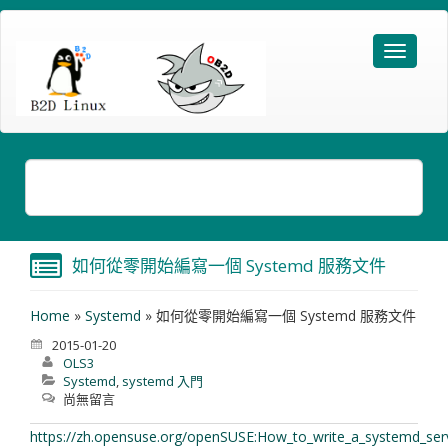
如何從零開始編寫一個 Systemd 服務文件
Home
»
Systemd
»
如何從零開始編寫一個 Systemd 服務文件
2015-01-20
OLS3
Systemd
,
systemd 入門
尚無留言
https://zh.opensuse.org/openSUSE:How_to_write_a_systemd_ser