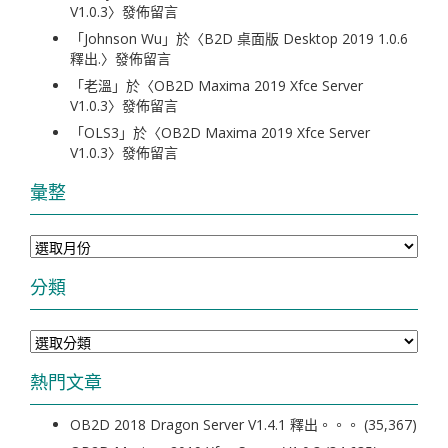
V1.0.3
〉發佈留言
「
Johnson Wu
」於〈
B2D 桌面版 Desktop 2019 1.0.6
釋出.
〉發佈留言
「
老溫
」於〈
OB2D Maxima 2019 Xfce Server
V1.0.3
〉發佈留言
「
OLS3
」於〈
OB2D Maxima 2019 Xfce Server
V1.0.3
〉發佈留言
彙整
彙
整
分類
分
類
熱門文章
OB2D 2018 Dragon Server V1.4.1 釋出。。。
(35,367)