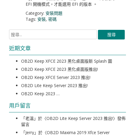
EFI 開機模式，才能選用 EFI 的版本 。
Category:
安裝問題
Tags:
安裝
,
密碼
近期文章
OB2D Keep XFCE 2023 黑化桌面版新 Splash 圖
OB2D Keep XFCE 2023 黑化桌面版推出!
OB2D Keep XFCE Server 2023 推出!
OB2D Lite Keep Server 2023 推出!
OB2D Keep 2023 …
用戶留言
「
老溫
」於〈
OB2D Lite Keep Server 2023 推出!
〉發佈
留言
「
Jerry
」於〈
OB2D Maxima 2019 Xfce Server