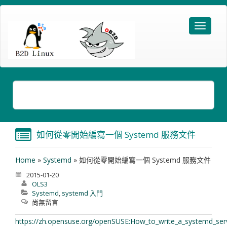
如何從零開始編寫一個 Systemd 服務文件
Home
»
Systemd
»
如何從零開始編寫一個 Systemd 服務文件
2015-01-20
OLS3
Systemd
,
systemd 入門
尚無留言
https://zh.opensuse.org/openSUSE:How_to_write_a_systemd_ser