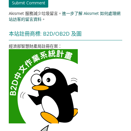
Akismet 服務減少垃圾留言。
進一步了解 Akismet 如何處理網
站訪客的留言資料
。
本站註冊商標: B2D/OB2D 及圖
經濟部智慧財產局註冊在案：