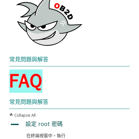
常見問題與解答
常見問題與解答
Collapse All
C
設定 root 密碼
A
在終端視窗中，執行