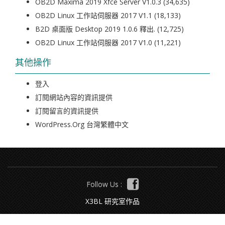
OB2D Maxima 2019 Xfce Server V1.0.3
(34,635)
OB2D Linux 工作站伺服器 2017 V1.1
(18,133)
B2D 桌面版 Desktop 2019 1.0.6 釋出.
(12,725)
OB2D Linux 工作站伺服器 2017 V1.0
(11,221)
其他操作
登入
訂閱網站內容的資訊提供
訂閱留言的資訊提供
WordPress.org 台灣繁體中文
Follow Us :
X3BL 研究室作品