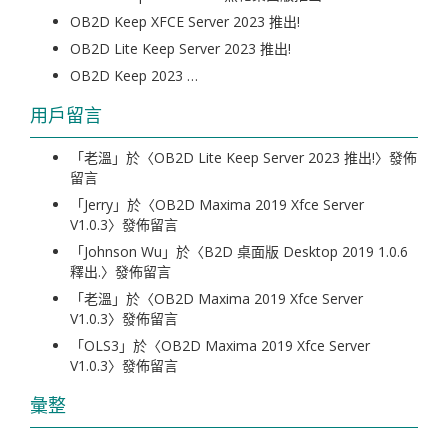
OB2D Keep XFCE Server 2023 推出!
OB2D Lite Keep Server 2023 推出!
OB2D Keep 2023 …
用戶留言
「
老溫
」於〈
OB2D Lite Keep Server 2023 推出!
〉發佈
留言
「
Jerry
」於〈
OB2D Maxima 2019 Xfce Server
V1.0.3
〉發佈留言
「
Johnson Wu
」於〈
B2D 桌面版 Desktop 2019 1.0.6
釋出.
〉發佈留言
「
老溫
」於〈
OB2D Maxima 2019 Xfce Server
V1.0.3
〉發佈留言
「
OLS3
」於〈
OB2D Maxima 2019 Xfce Server
V1.0.3
〉發佈留言
彙整
彙