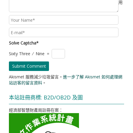
用
Solve Captcha*
Sixty Three ⁄ Nine =
Akismet 服務減少垃圾留言。
進一步了解 Akismet 如何處理網
站訪客的留言資料
。
本站註冊商標: B2D/OB2D 及圖
經濟部智慧財產局註冊在案：