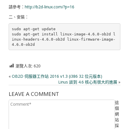
請參考：
http://b2d-linux.com/?p=16
二、安裝：
sudo apt-get update

sudo apt-get install linux-image-4.6.0-ob2d l
inux-headers-4.6.0-ob2d linux-firmware-image-
瀏覽人次:
620
«
OB2D 伺服器工作站 2016 v1.3 (i386 32 位元版本)
Linus 談到 4.6 核心有很大的進展
»
LEAVE A COMMENT
這
個
網
站
採