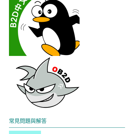
常見問題與解答