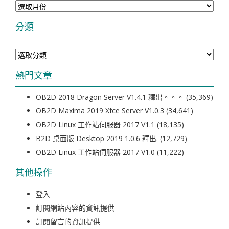
整
分類
分
類
熱門文章
OB2D 2018 Dragon Server V1.4.1 釋出。。。
(35,369)
OB2D Maxima 2019 Xfce Server V1.0.3
(34,641)
OB2D Linux 工作站伺服器 2017 V1.1
(18,135)
B2D 桌面版 Desktop 2019 1.0.6 釋出.
(12,729)
OB2D Linux 工作站伺服器 2017 V1.0
(11,222)
其他操作
登入
訂閱網站內容的資訊提供
訂閱留言的資訊提供