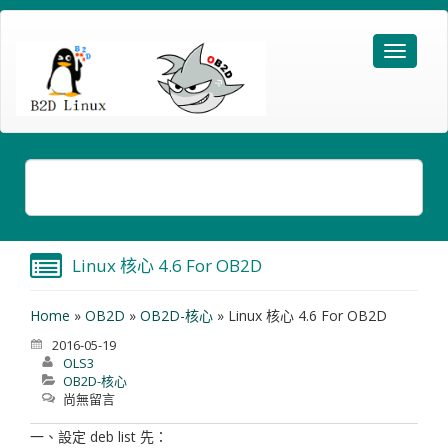
Linux 核心 4.6 For OB2D
Home
»
OB2D
»
OB2D-核心
»
Linux 核心 4.6 For OB2D
2016-05-19
OLS3
OB2D-核心
尚無留言
一、設定 deb list 先：