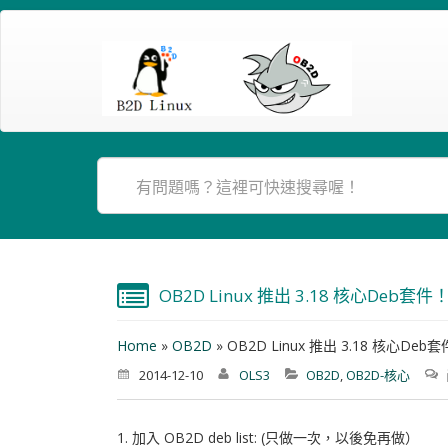
OB2D Linux 推出 3.18 核心deb套件
Home
»
OB2D
»
OB2D Linux 推出 3.18 核心deb
2014-12-10
OLS3
OB2D
,
OB2D-核心
1. 加入 OB2D deb list: (只做一次，以後免再做）