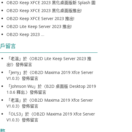
OB2D Keep XFCE 2023 黑化桌面版新 Splash 圖
OB2D Keep XFCE 2023 黑化桌面版推出!
OB2D Keep XFCE Server 2023 推出!
OB2D Lite Keep Server 2023 推出!
OB2D Keep 2023 …
戶留言
「
老溫
」於〈
OB2D Lite Keep Server 2023 推
出!
〉發佈留言
「
Jerry
」於〈
OB2D Maxima 2019 Xfce Server
V1.0.3
〉發佈留言
「
Johnson Wu
」於〈
B2D 桌面版 Desktop 2019
1.0.6 釋出.
〉發佈留言
「
老溫
」於〈
OB2D Maxima 2019 Xfce Server
V1.0.3
〉發佈留言
「
OLS3
」於〈
OB2D Maxima 2019 Xfce Server
V1.0.3
〉發佈留言
整