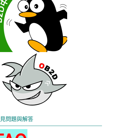
見問題與解答